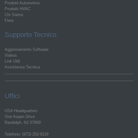
Prodotti Automotive
Prodotti HVAC
Chi Siamo
Fiere
Supporto Tecnico
Aggiornamento Software
Videos
Link Utili
Assistenza Tecnica
Uffici
USA Headquarters
One Aspen Drive
Randolph, NJ 07869
Telefono: (973) 252-9119