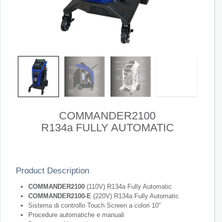
COMMANDER2100
R134a FULLY AUTOMATIC
Product Description
COMMANDER2100
(110V) R134a Fully Automatic
COMMANDER2100-E
(220V) R134a Fully Automatic
Sistema di controllo Touch Screen a colori 10″
Procedure automatiche e manuali