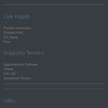
Link Rapidi
Prodotti Automotive
Prodotti HVAC
Chi Siamo
Fiere
Supporto Tecnico
Aggiornamento Software
Videos
Link Utili
Assistenza Tecnica
Uffici