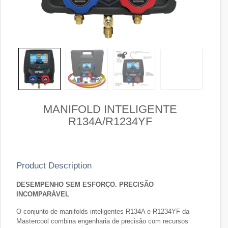
MANIFOLD INTELIGENTE
R134A/R1234YF
Product Description
DESEMPENHO SEM ESFORÇO. PRECISÃO
INCOMPARÁVEL
O conjunto de manifolds inteligentes R134A e R1234YF da
Mastercool combina engenharia de precisão com recursos