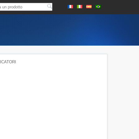
ICATORI