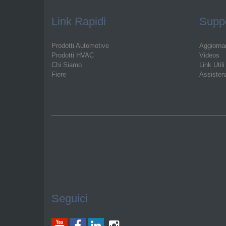
Link Rapidi
Suppo
Prodotti Automotive
Aggiorna
Prodotti HVAC
Videos
Chi Siamo
Link Utili
Fiere
Assisten
Seguici