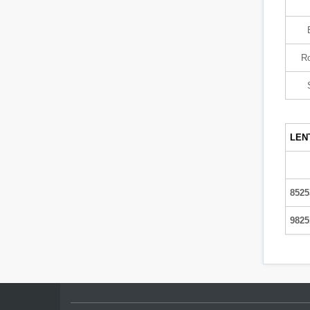
R
LEN
8525
9825