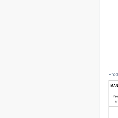
Prod
MAN
Pre
al